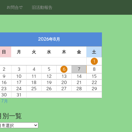
お問合せ
旧活動報告
2026年8月
日
月
火
水
木
金
土
1
2
3
4
5
6
7
8
9
10
11
12
13
14
15
16
17
18
19
20
21
22
23
24
25
26
27
28
29
30
31
 7月
月別一覧