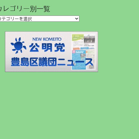
カレゴリー別一覧