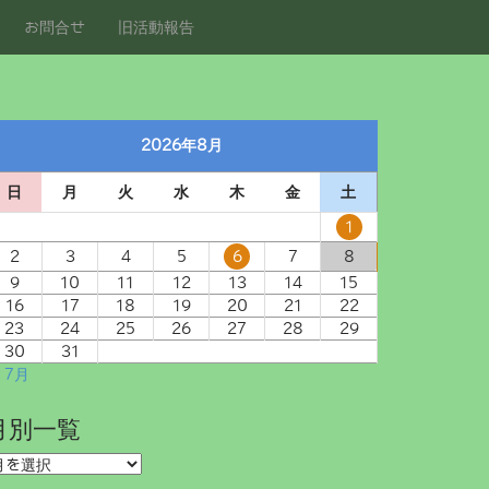
お問合せ
旧活動報告
2026年8月
日
月
火
水
木
金
土
1
2
3
4
5
6
7
8
9
10
11
12
13
14
15
16
17
18
19
20
21
22
23
24
25
26
27
28
29
30
31
 7月
月別一覧