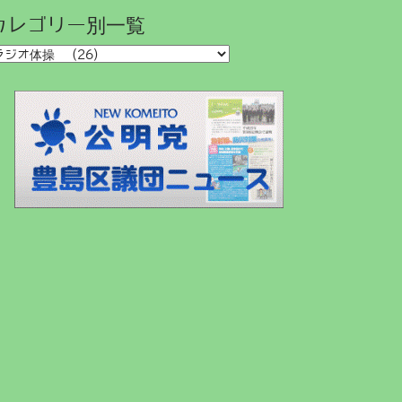
カレゴリー別一覧