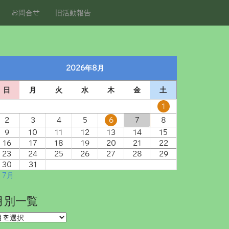
お問合せ
旧活動報告
2026年8月
日
月
火
水
木
金
土
1
2
3
4
5
6
7
8
9
10
11
12
13
14
15
16
17
18
19
20
21
22
23
24
25
26
27
28
29
30
31
 7月
月別一覧