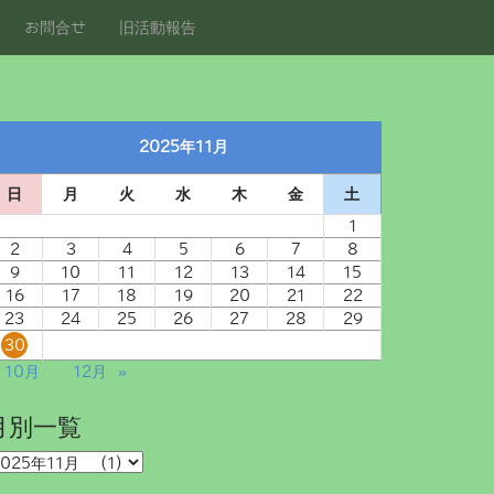
お問合せ
旧活動報告
2025年11月
日
月
火
水
木
金
土
1
2
3
4
5
6
7
8
9
10
11
12
13
14
15
16
17
18
19
20
21
22
23
24
25
26
27
28
29
30
 10月
12月 »
月別一覧